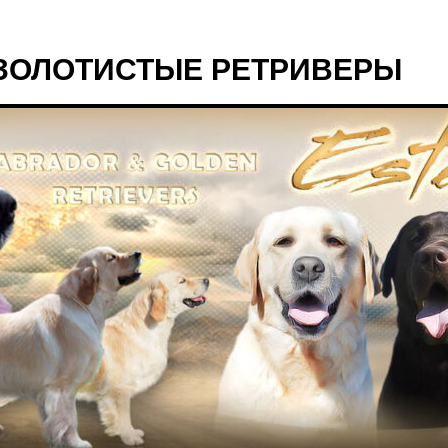
ЗОЛОТИСТЫЕ РЕТРИВЕРЫ