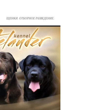
ЩЕНКИ. ОТБОРНОЕ РАЗВЕДЕНИЕ.